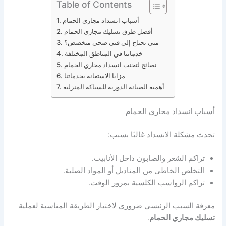
Table of Contents
أسباب انسداد مجاري الحمام
أفضل طرق تسليك مجاري الحمام
متى تحتاج إلى فني صحي متخصص؟
خدماتنا في المناطق المختلفة
نصائح لتجنب انسداد مجاري الحمام
مزايا الاستعانة بخدماتنا
أهمية الصيانة الدورية للسباكة المنزلية
أسباب انسداد مجاري الحمام
تحدث مشكلة الانسداد غالبًا بسبب:
تراكم الشعر والصابون داخل الأنابيب.
التخلص الخاطئ من المناديل أو المواد الصلبة.
تراكم الرواسب الكلسية بمرور الوقت.
معرفة السبب الرئيسي ضروري لاختيار الطريقة المناسبة لعملية
تسليك مجاري الحمام
.