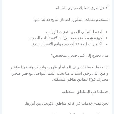
أفضل طرق تسليك مجاري الحمام
نستخدم تقنيات متطورة لضمان نتائج فعالة، منها:
الضغط المائي القوي لتفتيت الرواسب.
أجهزة شفط متخصصة لإزالة الانسدادات الصعبة.
الكاميرات الدقيقة لتحديد مواقع الانسداد بدقة.
متى تحتاج إلى فني صحي متخصص؟
إذا لاحظت بطء تصريف المياه أو ظهور روائح كريهة، فهذا مؤشر
واضح على وجود انسداد. هنا يجب عليك التواصل مع
فني صحي
محترف فورًا لتفادي تفاقم المشكلة.
خدماتنا في المناطق المختلفة
نحن نقدم خدماتنا في كافة مناطق الكويت، من أبرزها: