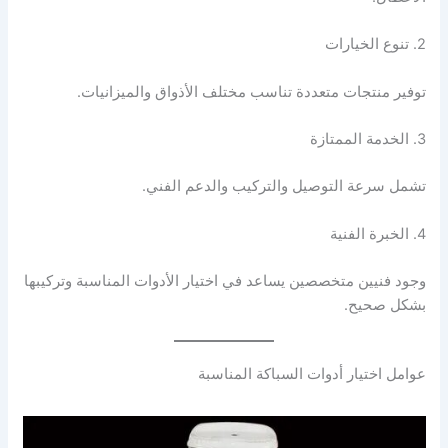
2. تنوع الخيارات
توفير منتجات متعددة تناسب مختلف الأذواق والميزانيات.
3. الخدمة الممتازة
تشمل سرعة التوصيل والتركيب والدعم الفني.
4. الخبرة الفنية
وجود فنيين متخصصين يساعد في اختيار الأدوات المناسبة وتركيبها
بشكل صحيح.
عوامل اختيار أدوات السباكة المناسبة