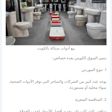
بيع أدوات سباكة بالكويت
يتميز السوق الكويتي بعدة خصائص:
1. تنوع الموردين
يوجد عدد كبير من الشركات والمتاجر التي توفر الأدوات الصحية،
سواء محلية أو مستوردة.
2. المنافسة السعرية
تتنافس الشركات على تقديم أفضل الأسعار لجذب العملاء.