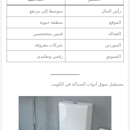
رأس المال
متوسط إلى مرتفع
الموقع
منطقة حيوية
العمالة
فنيين متخصصين
الموردين
شركات معروفة
التسويق
رقمي وتقليدي
مستقبل سوق أدوات السباكة في الكويت