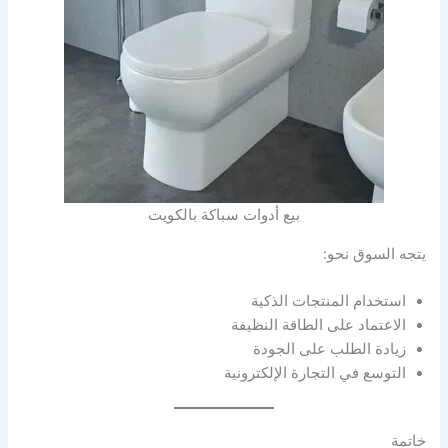
بيع أدوات سباكة بالكويت
يتجه السوق نحو:
استخدام المنتجات الذكية
الاعتماد على الطاقة النظيفة
زيادة الطلب على الجودة
التوسع في التجارة الإلكترونية
خاتمة