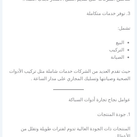
3. توفر خدمات متكاملة
تشمل:
البيع
التركيب
الصيانة
حيث تقدم العديد من الشركات خدمات شاملة مثل تركيب الأدوات
الصحية وصيانتها وتسليك المجاري على مدار الساعة .
عوامل نجاح تجارة أدوات السباكة
1. جودة المنتجات
المنتجات ذات الجودة العالية تدوم لفترات طويلة وتقلل من
الأعطال.