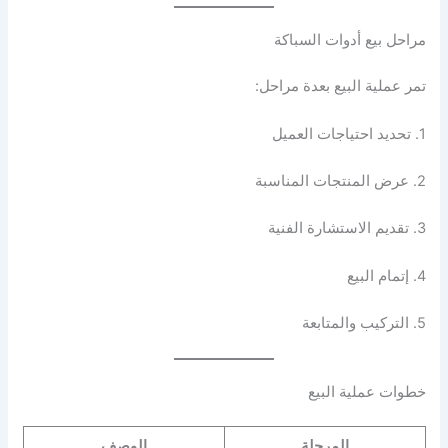
مراحل بيع أدوات السباكة
تمر عملية البيع بعدة مراحل:
1. تحديد احتياجات العميل
2. عرض المنتجات المناسبة
3. تقديم الاستشارة الفنية
4. إتمام البيع
5. التركيب والمتابعة
خطوات عملية البيع
المرحلة
الوصف