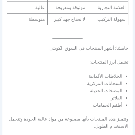
العلامة التجارية
موثوقة ومعروفة
عالية
سهولة التركيب
لا تحتاج جهد كبير
متوسطة
خامسًا: أشهر المنتجات في السوق الكويتي
تشمل أبرز المنتجات:
الخلاطات الألمانية
السخانات المركزية
المضخات الحديثة
الفلاتر
أطقم الحمامات
وتتميز هذه المنتجات بأنها مصنوعة من مواد عالية الجودة وتتحمل
الاستخدام الطويل.