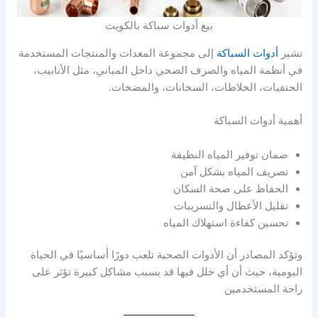
بيع أدوات سباكة بالكويت
تشير
أدوات السباكة
إلى مجموعة المعدات والمنتجات المستخدمة
في أنظمة المياه والصرف الصحي داخل المباني، مثل الأنابيب،
الحنفيات، الخلاطات، السخانات، والمضخات.
أهمية أدوات السباكة
ضمان توفير المياه النظيفة
تصريف المياه بشكل آمن
الحفاظ على صحة السكان
تقليل الأعطال والتسريبات
تحسين كفاءة استهلاك المياه
وتؤكد المصادر أن الأدوات الصحية تلعب دورًا أساسيًا في الحياة
اليومية، حيث أن أي خلل فيها قد يسبب مشاكل كبيرة تؤثر على
راحة المستخدمين