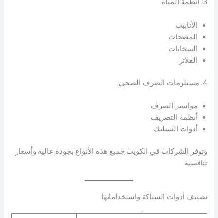
3. أنظمة المياه
الأنابيب
المضخات
السخانات
الفلاتر
4. مستلزمات الصرف الصحي
مواسير الصرف
أنظمة التصريف
أدوات التسليك
وتوفر الشركات في الكويت جميع هذه الأنواع بجودة عالية وأسعار
تنافسية
تصنيف أدوات السباكة واستخداماتها