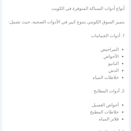
أنواع أدوات السباكة المتوفرة في الكويت
يتميز السوق الكويتي بتنوع كبير في الأدوات الصحية، حيث تشمل:
1. أدوات الحمامات
المراحيض
الأحواض
البانيو
الدش
خلاطات المياه
2. أدوات المطابخ
أحواض الغسيل
خلاطات المطبخ
فلاتر المياه